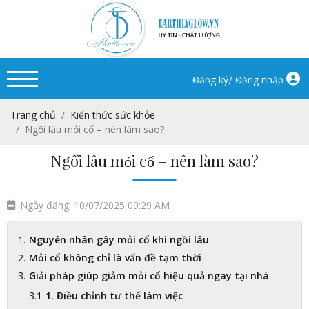
/
Đăng ký
Đăng nhập
Trang chủ
Kiến thức sức khỏe
Ngồi lâu mỏi cổ – nên làm sao?
Ngồi lâu mỏi cổ – nên làm sao?
Ngày đăng: 10/07/2025 09:29 AM
Nguyên nhân gây mỏi cổ khi ngồi lâu
Mỏi cổ không chỉ là vấn đề tạm thời
Giải pháp giúp giảm mỏi cổ hiệu quả ngay tại nhà
1. Điều chỉnh tư thế làm việc