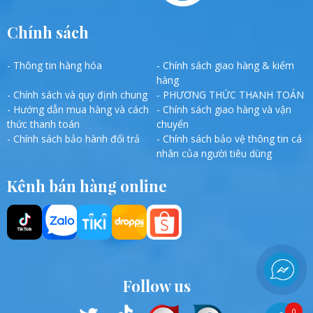
Chính sách
- Thông tin hàng hóa
- Chính sách giao hàng & kiểm
hàng
- Chính sách và quy định chung
- PHƯƠNG THỨC THANH TOÁN
- Hướng dẫn mua hàng và cách
- Chính sách giao hàng và vận
thức thanh toán
chuyển
- Chính sách bảo hành đổi trả
- Chính sách bảo vệ thông tin cá
nhân của người tiêu dùng
Kênh bán hàng online
Follow us
0