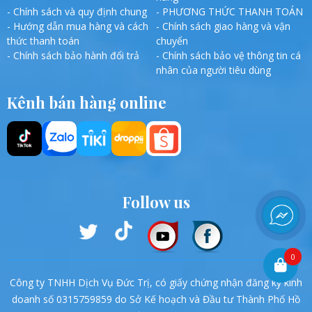
- Chính sách và quy định chung
- PHƯƠNG THỨC THANH TOÁN
- Hướng dẫn mua hàng và cách
- Chính sách giao hàng và vận
thức thanh toán
chuyển
- Chính sách bảo hành đổi trả
- Chính sách bảo vệ thông tin cá
nhân của người tiêu dùng
Kênh bán hàng online
Follow us
0
Công ty TNHH Dịch Vụ Đức Trị, có giấy chứng nhận đăng ký kinh
doanh số 0315759859 do Sở Kế hoạch và Đầu tư Thành Phố Hồ