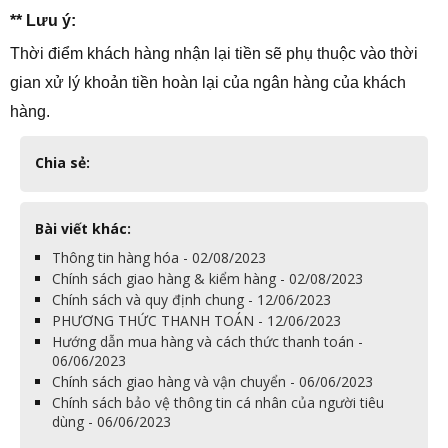
** Lưu ý:
Thời điểm khách hàng nhận lại tiền sẽ phụ thuộc vào thời
gian xử lý khoản tiền hoàn lại của ngân hàng của khách
hàng.
Chia sẻ:
Bài viết khác:
Thông tin hàng hóa - 02/08/2023
Chính sách giao hàng & kiểm hàng - 02/08/2023
Chính sách và quy định chung - 12/06/2023
PHƯƠNG THỨC THANH TOÁN - 12/06/2023
Hướng dẫn mua hàng và cách thức thanh toán -
06/06/2023
Chính sách giao hàng và vận chuyển - 06/06/2023
Chính sách bảo vệ thông tin cá nhân của người tiêu
dùng - 06/06/2023