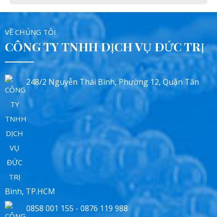
VỀ CHÚNG TÔI
CÔNG TY TNHH DỊCH VỤ ĐỨC TRỊ
248/2 Nguyễn Thái Bình, Phường 12, Quận Tân
Bình, TP.HCM
0858 001 155 - 0876 119 988