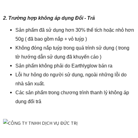
2. Trường hợp không áp dụng Đổi - Trả
Sản phẩm đã sử dụng hơn 30% thể tích hoặc nhỏ hơn
50g ( đã bao gồm nắp + vỏ tuýp )
Không đóng nắp tuýp trong quá trình sử dụng ( trong
tờ hướng dẫn sử dụng đã khuyến cáo )
Sản phẩm không phải do Earthlyglow bán ra
Lỗi hư hỏng do người sử dụng, ngoài những lỗi do
nhà sản xuất.
Các sản phẩm trong chương trình thanh lý không áp
dụng đổi trả