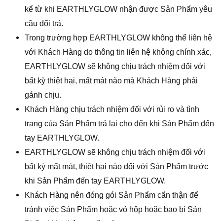
kể từ khi EARTHLYGLOW nhận được Sản Phẩm yêu
cầu đổi trả.
Trong trường hợp EARTHLYGLOW không thể liên hệ
với Khách Hàng do thông tin liên hệ không chính xác,
EARTHLYGLOW sẽ không chịu trách nhiệm đối với
bất kỳ thiệt hại, mất mát nào mà Khách Hàng phải
gánh chịu.
Khách Hàng chịu trách nhiệm đối với rủi ro và tình
trạng của Sản Phẩm trả lại cho đến khi Sản Phẩm đến
tay EARTHLYGLOW.
EARTHLYGLOW sẽ không chịu trách nhiệm đối với
bất kỳ mất mát, thiệt hại nào đối với Sản Phẩm trước
khi Sản Phẩm đến tay EARTHLYGLOW.
Khách Hàng nên đóng gói Sản Phẩm cẩn thận để
tránh việc Sản Phẩm hoặc vỏ hộp hoặc bao bì Sản