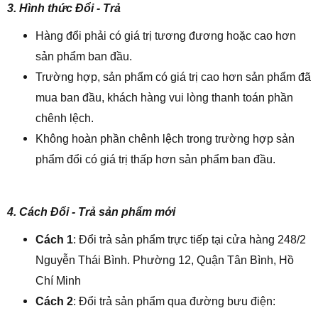
3. Hình thức Đổi - Trả
Hàng đổi phải có giá trị tương đương hoặc cao hơn
sản phẩm ban đầu.
Trường hợp, sản phẩm có giá trị cao hơn sản phẩm đã
mua ban đầu, khách hàng vui lòng thanh toán phần
chênh lệch.
Không hoàn phần chênh lệch trong trường hợp sản
phẩm đổi có giá trị thấp hơn sản phẩm ban đầu.
4. Cách Đổi - Trả sản phẩm mới
Cách 1
: Đổi trả sản phẩm trực tiếp tại cửa hàng 248/2
Nguyễn Thái Bình. Phường 12, Quận Tân Bình, Hồ
Chí Minh
Cách 2
: Đổi trả sản phẩm qua đường bưu điện: