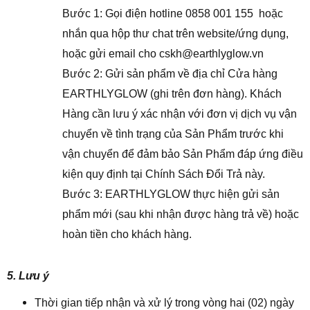
Bước 1: Gọi điện hotline 0858 001 155 hoặc
nhắn qua hộp thư chat trên website/ứng dụng,
hoặc gửi email cho cskh@earthlyglow.vn
Bước 2: Gửi sản phẩm về địa chỉ Cửa hàng
EARTHLYGLOW (ghi trên đơn hàng). Khách
Hàng cần lưu ý xác nhận với đơn vị dịch vụ vận
chuyển về tình trạng của Sản Phẩm trước khi
vận chuyển để đảm bảo Sản Phẩm đáp ứng điều
kiện quy định tại Chính Sách Đổi Trả này.
Bước 3: EARTHLYGLOW thực hiện gửi sản
phẩm mới (sau khi nhận được hàng trả về) hoặc
hoàn tiền cho khách hàng.
5. Lưu ý
Thời gian tiếp nhận và xử lý trong vòng hai (02) ngày