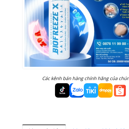
Các kênh bán hàng chính hãng của chúng