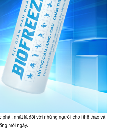
phải, nhất là đối với những người chơi thể thao và
ống mỗi ngày.