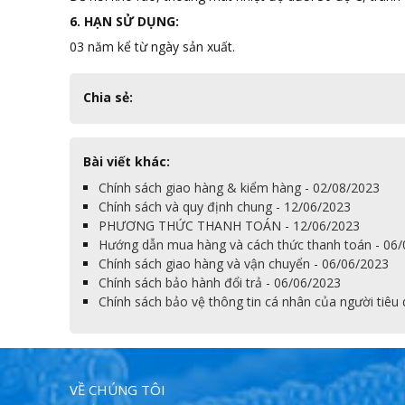
6. HẠN SỬ DỤNG:
03 năm kể từ ngày sản xuất.
Chia sẻ:
Bài viết khác:
Chính sách giao hàng & kiểm hàng - 02/08/2023
Chính sách và quy định chung - 12/06/2023
PHƯƠNG THỨC THANH TOÁN - 12/06/2023
Hướng dẫn mua hàng và cách thức thanh toán - 06
Chính sách giao hàng và vận chuyển - 06/06/2023
Chính sách bảo hành đổi trả - 06/06/2023
Chính sách bảo vệ thông tin cá nhân của người tiêu
VỀ CHÚNG TÔI