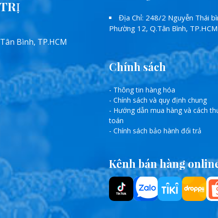
TRỊ
Địa Chỉ: 248/2 Nguyễn Thái bì
Phường 12, Q.Tân Bình, TP.HCM
 Tân Bình, TP.HCM
Chính sách
- Thông tin hàng hóa
- Chính sách và quy định chung
- Hướng dẫn mua hàng và cách th
toán
- Chính sách bảo hành đổi trả
Kênh bán hàng onlin