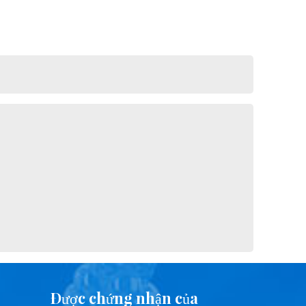
Được chứng nhận của