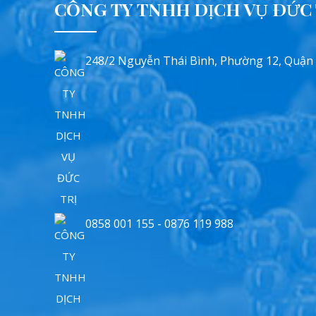
CÔNG TY TNHH DỊCH VỤ ĐỨC 
248/2 Nguyễn Thái Bình, Phường 12, Quận
0858 001 155 - 0876 119 988