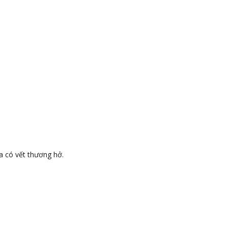
a có vết thương hở.