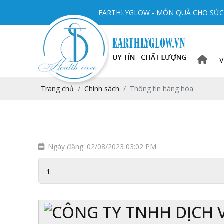
EARTHLYGLOW - MÓN QUÀ CHO SỨC 
V
Trang chủ
Chính sách
Thông tin hàng hóa
Ngày đăng: 02/08/2023 03:02 PM