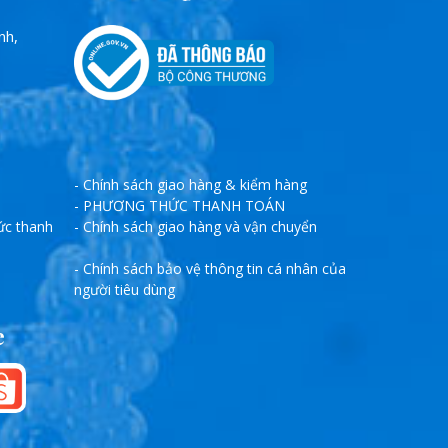
nh,
- Chính sách giao hàng & kiểm hàng
- PHƯƠNG THỨC THANH TOÁN
ức thanh
- Chính sách giao hàng và vận chuyển
- Chính sách bảo vệ thông tin cá nhân của
người tiêu dùng
e