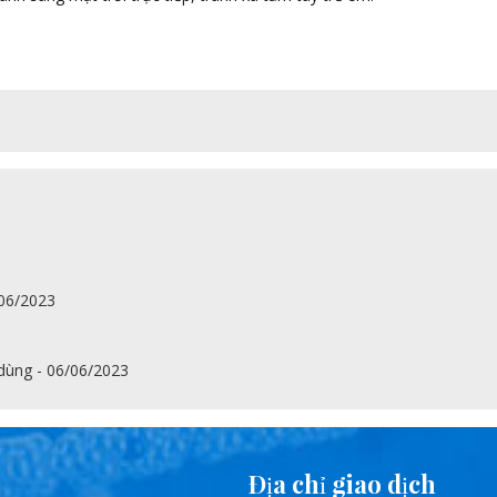
/06/2023
 dùng - 06/06/2023
Địa chỉ giao dịch