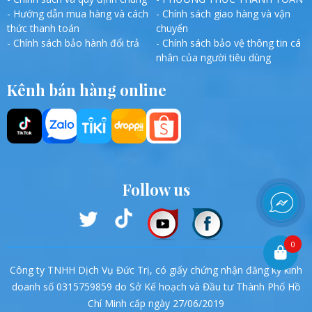
- Hướng dẫn mua hàng và cách
- Chính sách giao hàng và vận
thức thanh toán
chuyển
- Chính sách bảo hành đổi trả
- Chính sách bảo vệ thông tin cá
nhân của người tiêu dùng
Kênh bán hàng online
Follow us
0
Công ty TNHH Dịch Vụ Đức Trị, có giấy chứng nhận đăng ký kinh
doanh số 0315759859 do Sở Kế hoạch và Đầu tư Thành Phố Hồ
Chí Minh cấp ngày 27/06/2019