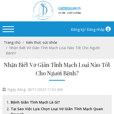
/
Đăng ký
Đăng nhập
Trang chủ
Kiến thức sức khỏe
Nhận Biết Vớ Giãn Tĩnh Mạch Loại Nào Tốt Cho Người
Bệnh?
Nhận Biết Vớ Giãn Tĩnh Mạch Loại Nào Tốt
Cho Người Bệnh?
Ngày đăng: 28/11/2023 11:02 AM
Bệnh Giãn Tĩnh Mạch Là Gì?
Tại Sao Việc Lựa Chọn Loại Vớ Giãn Tĩnh Mạch Quan