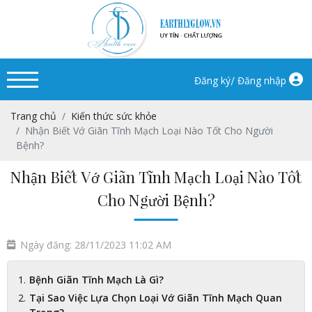
/
Đăng ký
Đăng nhập
Trang chủ
Kiến thức sức khỏe
Nhận Biết Vớ Giãn Tĩnh Mạch Loại Nào Tốt Cho Người
Bệnh?
Nhận Biết Vớ Giãn Tĩnh Mạch Loại Nào Tốt
Cho Người Bệnh?
Ngày đăng: 28/11/2023 11:02 AM
Bệnh Giãn Tĩnh Mạch Là Gì?
Tại Sao Việc Lựa Chọn Loại Vớ Giãn Tĩnh Mạch Quan