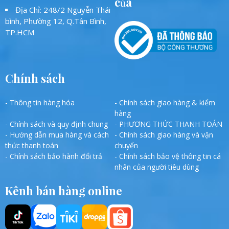
của
Địa Chỉ: 248/2 Nguyễn Thái
bình, Phường 12, Q.Tân Bình,
TP.HCM
Chính sách
- Thông tin hàng hóa
- Chính sách giao hàng & kiểm
hàng
- Chính sách và quy định chung
- PHƯƠNG THỨC THANH TOÁN
- Hướng dẫn mua hàng và cách
- Chính sách giao hàng và vận
thức thanh toán
chuyển
- Chính sách bảo hành đổi trả
- Chính sách bảo vệ thông tin cá
nhân của người tiêu dùng
Kênh bán hàng online