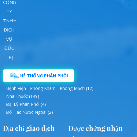
HỆ THỐNG PHÂN PHỐI
Bệnh Viện - Phòng Khám - Phòng Mạch (12)
Nhà Thuốc (149)
Đại Lý Phân Phối (4)
Đối Tác Nước Ngoài (2)
Địa chỉ giao dịch
Được chứng nhận