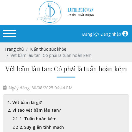
/
Đăng ký
Đăng nhập
Trang chủ
Kiến thức sức khỏe
Vết bầm lâu tan: Có phải là tuần hoàn kém
Vết bầm lâu tan: Có phải là tuần hoàn kém
Ngày đăng: 30/08/2025 04:44 PM
Vết bầm là gì?
Vì sao vết bầm lâu tan?
1. Tuần hoàn kém
2. Suy giãn tĩnh mạch