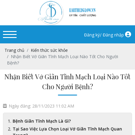
/
Đăng ký
Đăng nhập
Trang chủ
Kiến thức sức khỏe
Nhận Biết Vớ Giãn Tĩnh Mạch Loại Nào Tốt Cho Người
Bệnh?
Nhận Biết Vớ Giãn Tĩnh Mạch Loại Nào Tốt
Cho Người Bệnh?
Ngày đăng: 28/11/2023 11:02 AM
Bệnh Giãn Tĩnh Mạch Là Gì?
Tại Sao Việc Lựa Chọn Loại Vớ Giãn Tĩnh Mạch Quan