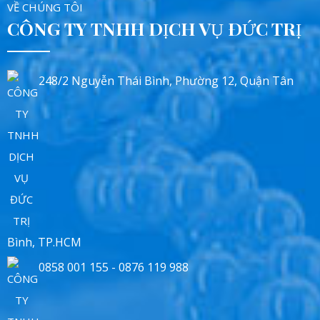
VỀ CHÚNG TÔI
CÔNG TY TNHH DỊCH VỤ ĐỨC TRỊ
248/2 Nguyễn Thái Bình, Phường 12, Quận Tân
Bình, TP.HCM
0858 001 155 - 0876 119 988