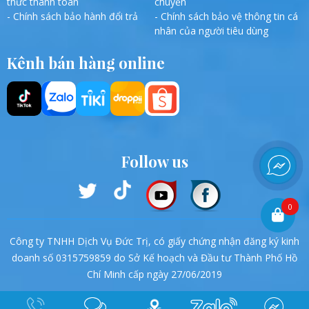
thức thanh toán
chuyển
- Chính sách bảo hành đổi trả
- Chính sách bảo vệ thông tin cá
nhân của người tiêu dùng
Kênh bán hàng online
Follow us
0
Công ty TNHH Dịch Vụ Đức Trị, có giấy chứng nhận đăng ký kinh
doanh số 0315759859 do Sở Kế hoạch và Đầu tư Thành Phố Hồ
Chí Minh cấp ngày 27/06/2019