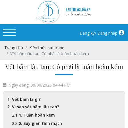
/
Đăng ký
Đăng nhập
Trang chủ
Kiến thức sức khỏe
Vết bầm lâu tan: Có phải là tuần hoàn kém
Vết bầm lâu tan: Có phải là tuần hoàn kém
Ngày đăng: 30/08/2025 04:44 PM
Vết bầm là gì?
Vì sao vết bầm lâu tan?
1. Tuần hoàn kém
2. Suy giãn tĩnh mạch