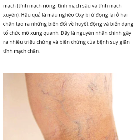
mạch (tĩnh mạch nông, tĩnh mạch sâu và tĩnh mạch
xuyên). Hậu quả là máu nghèo Oxy bị ứ đọng lại ở hai
chân tạo ra những biến đổi về huyết động và biến dạng
tổ chức mô xung quanh. Đây là nguyên nhân chính gây
ra nhiều triệu chứng và biến chứng của bệnh suy giãn
tĩnh mạch chân.