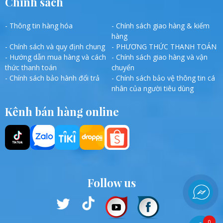
Chính sách
- Thông tin hàng hóa
- Chính sách giao hàng & kiểm
hàng
- Chính sách và quy định chung
- PHƯƠNG THỨC THANH TOÁN
- Hướng dẫn mua hàng và cách
- Chính sách giao hàng và vận
thức thanh toán
chuyển
- Chính sách bảo hành đổi trả
- Chính sách bảo vệ thông tin cá
nhân của người tiêu dùng
Kênh bán hàng online
Follow us
0