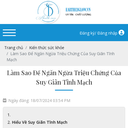
/
Đăng ký
Đăng nhập
Trang chủ
Kiến thức sức khỏe
Làm Sao Để Ngăn Ngừa Triệu Chứng Của Suy Giãn Tĩnh
Mạch
Làm Sao Để Ngăn Ngừa Triệu Chứng Của
Suy Giãn Tĩnh Mạch
Ngày đăng: 18/07/2024 03:54 PM
Hiểu Về Suy Giãn Tĩnh Mạch