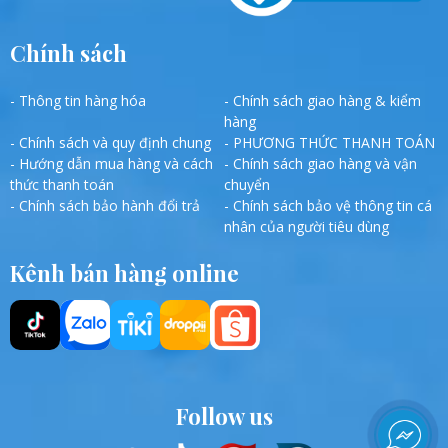
Chính sách
- Thông tin hàng hóa
- Chính sách giao hàng & kiểm
hàng
- Chính sách và quy định chung
- PHƯƠNG THỨC THANH TOÁN
- Hướng dẫn mua hàng và cách
- Chính sách giao hàng và vận
thức thanh toán
chuyển
- Chính sách bảo hành đổi trả
- Chính sách bảo vệ thông tin cá
nhân của người tiêu dùng
Kênh bán hàng online
Follow us