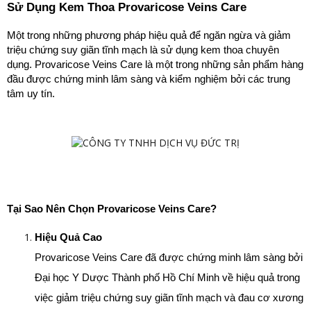
Sử Dụng Kem Thoa Provaricose Veins Care
Một trong những phương pháp hiệu quả để ngăn ngừa và giảm 
triệu chứng suy giãn tĩnh mạch là sử dụng kem thoa chuyên 
dụng. Provaricose Veins Care là một trong những sản phẩm hàng 
đầu được chứng minh lâm sàng và kiểm nghiệm bởi các trung 
tâm uy tín.
Tại Sao Nên Chọn Provaricose Veins Care?
Hiệu Quả Cao
Provaricose Veins Care đã được chứng minh lâm sàng bởi 
Đại học Y Dược Thành phố Hồ Chí Minh về hiệu quả trong 
việc giảm triệu chứng suy giãn tĩnh mạch và đau cơ xương 