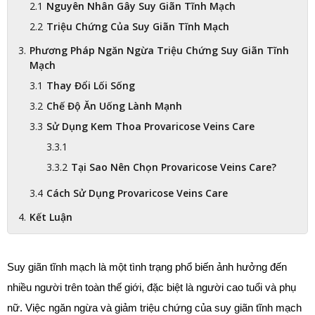
Nguyên Nhân Gây Suy Giãn Tĩnh Mạch
Triệu Chứng Của Suy Giãn Tĩnh Mạch
Phương Pháp Ngăn Ngừa Triệu Chứng Suy Giãn Tĩnh
Mạch
Thay Đổi Lối Sống
Chế Độ Ăn Uống Lành Mạnh
Sử Dụng Kem Thoa Provaricose Veins Care
Tại Sao Nên Chọn Provaricose Veins Care?
Cách Sử Dụng Provaricose Veins Care
Kết Luận
Suy giãn tĩnh mạch là một tình trạng phổ biến ảnh hưởng đến 
nhiều người trên toàn thế giới, đặc biệt là người cao tuổi và phụ 
nữ. Việc ngăn ngừa và giảm triệu chứng của suy giãn tĩnh mạch 