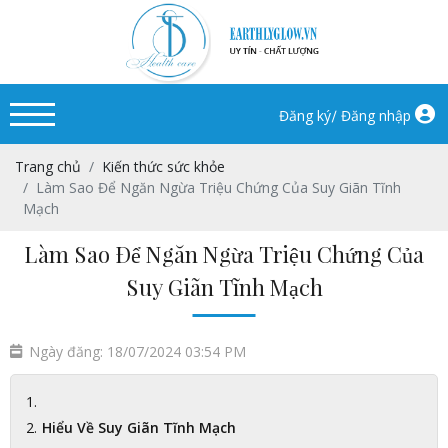
/
Đăng ký
Đăng nhập
Trang chủ
Kiến thức sức khỏe
Làm Sao Để Ngăn Ngừa Triệu Chứng Của Suy Giãn Tĩnh
Mạch
Làm Sao Để Ngăn Ngừa Triệu Chứng Của
Suy Giãn Tĩnh Mạch
Ngày đăng: 18/07/2024 03:54 PM
Hiểu Về Suy Giãn Tĩnh Mạch