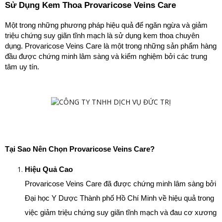
Sử Dụng Kem Thoa Provaricose Veins Care
Một trong những phương pháp hiệu quả để ngăn ngừa và giảm 
triệu chứng suy giãn tĩnh mạch là sử dụng kem thoa chuyên 
dụng. Provaricose Veins Care là một trong những sản phẩm hàng 
đầu được chứng minh lâm sàng và kiểm nghiệm bởi các trung 
tâm uy tín.
Tại Sao Nên Chọn Provaricose Veins Care?
Hiệu Quả Cao
Provaricose Veins Care đã được chứng minh lâm sàng bởi 
Đại học Y Dược Thành phố Hồ Chí Minh về hiệu quả trong 
việc giảm triệu chứng suy giãn tĩnh mạch và đau cơ xương 