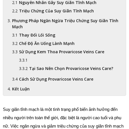
Nguyên Nhân Gây Suy Giãn Tĩnh Mạch
Triệu Chứng Của Suy Giãn Tĩnh Mạch
Phương Pháp Ngăn Ngừa Triệu Chứng Suy Giãn Tĩnh
Mạch
Thay Đổi Lối Sống
Chế Độ Ăn Uống Lành Mạnh
Sử Dụng Kem Thoa Provaricose Veins Care
Tại Sao Nên Chọn Provaricose Veins Care?
Cách Sử Dụng Provaricose Veins Care
Kết Luận
Suy giãn tĩnh mạch là một tình trạng phổ biến ảnh hưởng đến 
nhiều người trên toàn thế giới, đặc biệt là người cao tuổi và phụ 
nữ. Việc ngăn ngừa và giảm triệu chứng của suy giãn tĩnh mạch 