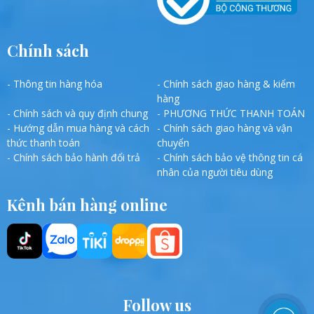
Chính sách
- Thông tin hàng hóa
- Chính sách giao hàng & kiểm
hàng
- Chính sách và quy định chung
- PHƯƠNG THỨC THANH TOÁN
- Hướng dẫn mua hàng và cách
- Chính sách giao hàng và vận
thức thanh toán
chuyển
- Chính sách bảo hành đổi trả
- Chính sách bảo vệ thông tin cá
nhân của người tiêu dùng
Kênh bán hàng online
Follow us