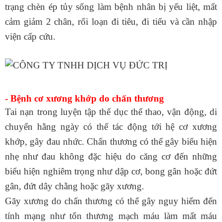
trạng chèn ép tủy sống làm bệnh nhân bị yếu liệt, mất
cảm giảm 2 chân, rối loạn đi tiêu, đi tiểu và cần nhập
viện cấp cứu.
- Bệnh cơ xương khớp do chấn thương
Tai nạn trong luyện tập thể dục thể thao, vận động, di
chuyển hằng ngày có thể tác động tới hệ cơ xương
khớp, gây đau nhức. Chấn thương có thể gây biểu hiện
nhẹ như đau không đặc hiệu do căng cơ đến những
biểu hiện nghiêm trọng như dập cơ, bong gân hoặc đứt
gân, đứt dây chằng hoặc gãy xương.
Gãy xương do chấn thương có thể gây nguy hiểm đến
tính mạng như tổn thương mạch máu làm mất máu