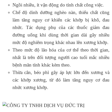
Ngồi nhiều, ít vận động do tính chất công việc.
Chế độ dinh dưỡng nghèo nàn, thiếu chất cũng
làm tăng nguy cơ khiến các khớp bị khô, đau
nhức. Tác dụng phụ của các thuốc giảm đau
đường uống khi dùng thời gian dài gây nhiều
mức độ nghiêm trọng khác nhau lên xương khớp.
Theo mức độ lão hóa của cơ thể theo thời gian,
nhất là trên đối tượng người cao tuổi mắc nhiều
bệnh mãn tính khác kèm theo.
Thừa cân, béo phì gây áp lực lớn đến xương và
các khớp xương, từ đó làm tăng nguy cơ đau
nhức xương khớp.