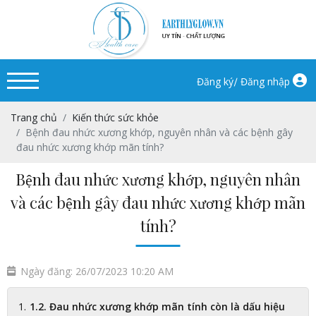
/
Đăng ký
Đăng nhập
Trang chủ
Kiến thức sức khỏe
Bệnh đau nhức xương khớp, nguyên nhân và các bệnh gây
đau nhức xương khớp mãn tính?
Bệnh đau nhức xương khớp, nguyên nhân
và các bệnh gây đau nhức xương khớp mãn
tính?
Ngày đăng: 26/07/2023 10:20 AM
1.2. Đau nhức xương khớp mãn tính còn là dấu hiệu