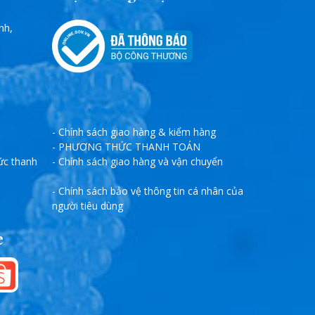
nh,
- Chính sách giao hàng & kiểm hàng
- PHƯƠNG THỨC THANH TOÁN
ức thanh
- Chính sách giao hàng và vận chuyển
- Chính sách bảo vệ thông tin cá nhân của
người tiêu dùng
e