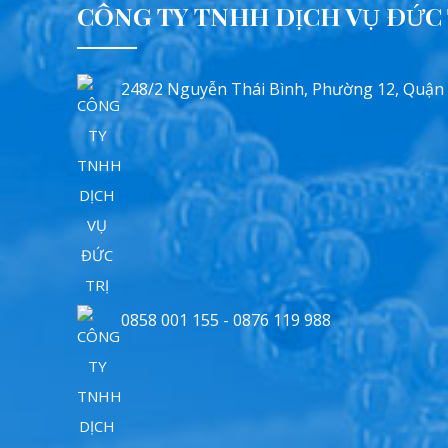
CÔNG TY TNHH DỊCH VỤ ĐỨC 
248/2 Nguyễn Thái Bình, Phường 12, Quận
0858 001 155 - 0876 119 988