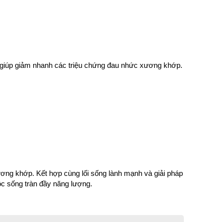
 giúp giảm nhanh các triệu chứng đau nhức xương khớp. 
ng khớp. Kết hợp cùng lối sống lành mạnh và giải pháp 
ộc sống tràn đầy năng lượng.