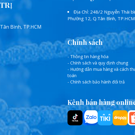
TRỊ
Địa Chỉ: 248/2 Nguyễn Thái bì
Phường 12, Q.Tân Bình, TP.HCM
 Tân Bình, TP.HCM
Chính sách
- Thông tin hàng hóa
- Chính sách và quy định chung
- Hướng dẫn mua hàng và cách th
toán
- Chính sách bảo hành đổi trả
Kênh bán hàng onlin