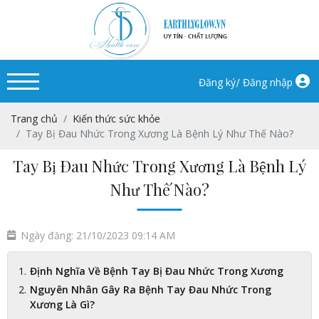
/
Đăng ký
Đăng nhập
Trang chủ
Kiến thức sức khỏe
Tay Bị Đau Nhức Trong Xương Là Bệnh Lý Như Thế Nào?
Tay Bị Đau Nhức Trong Xương Là Bệnh Lý
Như Thế Nào?
Ngày đăng: 21/10/2023 09:14 AM
Định Nghĩa Về Bệnh Tay Bị Đau Nhức Trong Xương
Nguyên Nhân Gây Ra Bệnh Tay Đau Nhức Trong
Xương Là Gì?