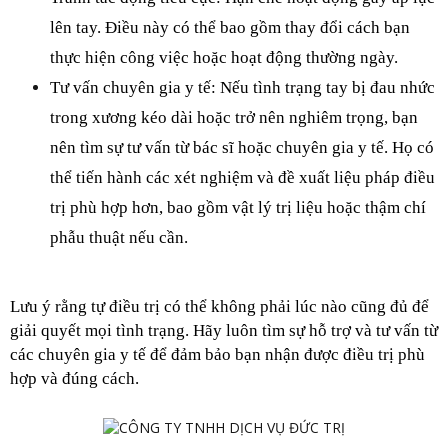
lên tay. Điều này có thể bao gồm thay đổi cách bạn 
thực hiện công việc hoặc hoạt động thường ngày.
Tư vấn chuyên gia y tế: Nếu tình trạng tay bị đau nhức 
trong xương kéo dài hoặc trở nên nghiêm trọng, bạn 
nên tìm sự tư vấn từ bác sĩ hoặc chuyên gia y tế. Họ có 
thể tiến hành các xét nghiệm và đề xuất liệu pháp điều 
trị phù hợp hơn, bao gồm vật lý trị liệu hoặc thậm chí 
phẫu thuật nếu cần.
Lưu ý rằng tự điều trị có thể không phải lúc nào cũng đủ để 
giải quyết mọi tình trạng. Hãy luôn tìm sự hỗ trợ và tư vấn từ 
các chuyên gia y tế để đảm bảo bạn nhận được điều trị phù 
hợp và đúng cách.