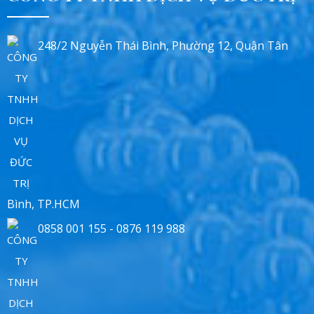
248/2 Nguyễn Thái Bình, Phường 12, Quận Tân
Bình, TP.HCM
0858 001 155 - 0876 119 988