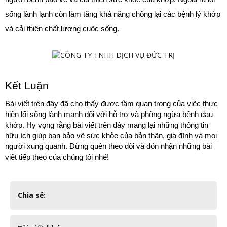
sống lành lạnh còn làm tăng khả năng chống lại các bệnh lý khớp 
và cải thiện chất lượng cuộc sống.
Kết Luận
Bài viết trên đây đã cho thấy được tầm quan trọng của việc thực 
hiện lối sống lành mạnh đối với hỗ trợ và phòng ngừa bệnh đau 
khớp. Hy vọng rằng bài viết trên đây mang lại những thông tin 
hữu ích giúp bạn bảo vệ sức khỏe của bản thân, gia đình và mọi 
người xung quanh. Đừng quên theo dõi và đón nhận những bài 
viết tiếp theo của chúng tôi nhé!
Chia sẻ: