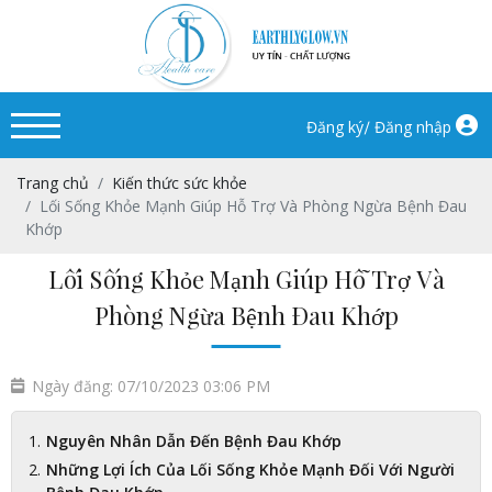
/
Đăng ký
Đăng nhập
Trang chủ
Kiến thức sức khỏe
Lối Sống Khỏe Mạnh Giúp Hỗ Trợ Và Phòng Ngừa Bệnh Đau
Khớp
Lối Sống Khỏe Mạnh Giúp Hỗ Trợ Và
Phòng Ngừa Bệnh Đau Khớp
Ngày đăng: 07/10/2023 03:06 PM
Nguyên Nhân Dẫn Đến Bệnh Đau Khớp
Những Lợi Ích Của Lối Sống Khỏe Mạnh Đối Với Người