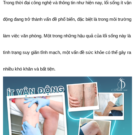
Trong thời đại công nghệ và thông tin như hiện nay, lối sống ít vận 
động đang trở thành vấn đề phổ biến, đặc biệt là trong môi trường 
làm việc văn phòng. Một trong những hậu quả của lối sống này là 
tình trạng suy giãn tĩnh mạch, một vấn đề sức khỏe có thể gây ra 
nhiều khó khăn và bất tiện. 