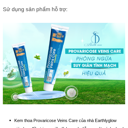
Sử dụng sản phẩm hỗ trợ:
Kem thoa Provaricose Veins Care của nhà Earthlyglow 