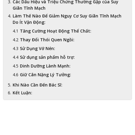
Các Dấu Hiệu và Triệu Chứng Thường Gặp của Suy
Giãn Tĩnh Mạch
Làm Thế Nào Để Giảm Nguy Cơ Suy Giãn Tĩnh Mạch
Do Ít Vận Động:
Tăng Cường Hoạt Động Thể Chất:
Thay Đổi Thói Quen Ngồi:
Sử Dụng Vớ Nén:
Sử dụng sản phẩm hỗ trợ:
Dinh Dưỡng Lành Mạnh:
Giữ Cân Nặng Lý Tưởng:
Khi Nào Cần Đến Bác Sĩ:
Kết Luận: