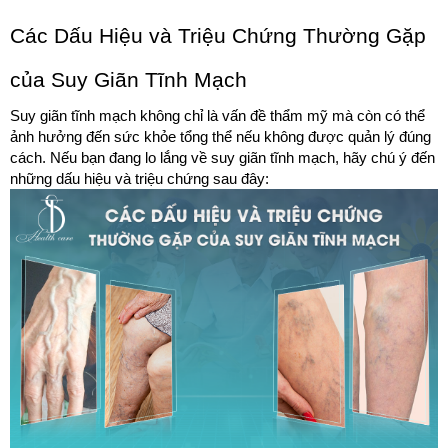
Các Dấu Hiệu và Triệu Chứng Thường Gặp 
của Suy Giãn Tĩnh Mạch
Suy giãn tĩnh mạch không chỉ là vấn đề thẩm mỹ mà còn có thể 
ảnh hưởng đến sức khỏe tổng thể nếu không được quản lý đúng 
cách. Nếu bạn đang lo lắng về suy giãn tĩnh mạch, hãy chú ý đến 
những dấu hiệu và triệu chứng sau đây: