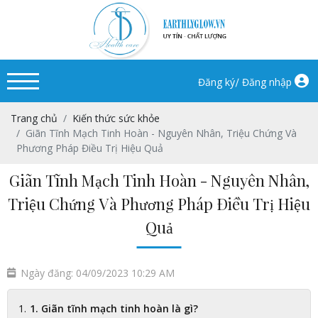
/
Đăng ký
Đăng nhập
Trang chủ
Kiến thức sức khỏe
Giãn Tĩnh Mạch Tinh Hoàn - Nguyên Nhân, Triệu Chứng Và
Phương Pháp Điều Trị Hiệu Quả
Giãn Tĩnh Mạch Tinh Hoàn - Nguyên Nhân,
Triệu Chứng Và Phương Pháp Điều Trị Hiệu
Quả
Ngày đăng: 04/09/2023 10:29 AM
1. Giãn tĩnh mạch tinh hoàn là gì?