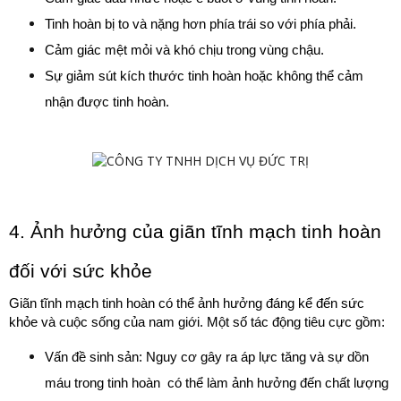
Tinh hoàn bị to và nặng hơn phía trái so với phía phải.
Cảm giác mệt mỏi và khó chịu trong vùng chậu.
Sự giảm sút kích thước tinh hoàn hoặc không thể cảm 
nhận được tinh hoàn.
4. Ảnh hưởng của giãn tĩnh mạch tinh hoàn 
đối với sức khỏe
Giãn tĩnh mạch tinh hoàn có thể ảnh hưởng đáng kể đến sức 
khỏe và cuộc sống của nam giới. Một số tác động tiêu cực gồm:
Vấn đề sinh sản: Nguy cơ gây ra áp lực tăng và sự dồn 
máu trong tinh hoàn  có thể làm ảnh hưởng đến chất lượng 