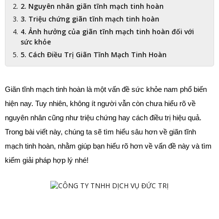
2. Nguyên nhân giãn tĩnh mạch tinh hoàn
3. Triệu chứng giãn tĩnh mạch tinh hoàn
4. Ảnh hưởng của giãn tĩnh mạch tinh hoàn đối với
sức khỏe
5. Cách Điều Trị Giãn Tĩnh Mạch Tinh Hoàn
Giãn tĩnh mạch tinh hoàn là một vấn đề sức khỏe nam phổ biến 
hiện nay. Tuy nhiên, không ít người vẫn còn chưa hiểu rõ về 
nguyên nhân cũng như triệu chứng hay cách điều trị hiệu quả. 
Trong bài viết này, chúng ta sẽ tìm hiểu sâu hơn về giãn tĩnh 
mạch tinh hoàn, nhằm giúp bạn hiểu rõ hơn về vấn đề này và tìm 
kiếm giải pháp hợp lý nhé!