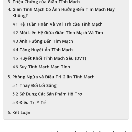
Triệu Chứng của Giãn Tĩnh Mạch
Giãn Tĩnh Mạch Có Ảnh Hưởng Đến Tim Mạch Hay
Không?
Hệ Tuần Hoàn Và Vai Trò của Tĩnh Mạch
Mối Liên Hệ Giữa Giãn Tĩnh Mạch Và Tim
Ảnh Hưởng Đến Tim Mạch
Tăng Huyết Áp Tĩnh Mạch
Huyết Khối Tĩnh Mạch Sâu (DVT)
Suy Tĩnh Mạch Mạn Tính
Phòng Ngừa và Điều Trị Giãn Tĩnh Mạch
Thay Đổi Lối Sống
Sử Dụng Các Sản Phẩm Hỗ Trợ
Điều Trị Y Tế
Kết Luận