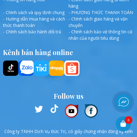
hàng
- Chính sách và quy định chung
- PHƯƠNG THỨC THANH TOÁN
- Hướng dẫn mua hàng và cách
- Chính sách giao hàng và vận
thức thanh toán
chuyển
- Chính sách bảo hành đổi trả
- Chính sách bảo vệ thông tin cá
nhân của người tiêu dùng
Kênh bán hàng online
Follow us
0
Công ty TNHH Dịch Vụ Đức Trị, có giấy chứng nhận đăng ký kinh