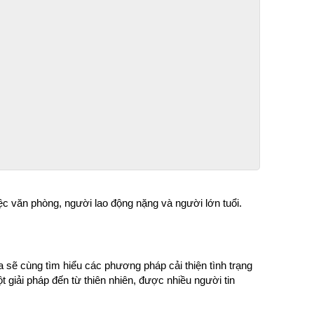
ệc văn phòng, người lao động nặng và người lớn tuổi. 
 sẽ cùng tìm hiểu các phương pháp cải thiện tình trạng 
giải pháp đến từ thiên nhiên, được nhiều người tin 