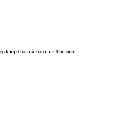
g khớp hoặc rối loạn cơ – thần kinh.