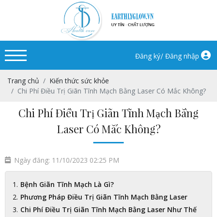
/
Đăng ký
Đăng nhập
Trang chủ
Kiến thức sức khỏe
Chi Phí Điều Trị Giãn Tĩnh Mạch Bằng Laser Có Mắc Không?
Chi Phí Điều Trị Giãn Tĩnh Mạch Bằng
Laser Có Mắc Không?
Ngày đăng: 11/10/2023 02:25 PM
Bệnh Giãn Tĩnh Mạch Là Gì?
Phương Pháp Điều Trị Giãn Tĩnh Mạch Bằng Laser
Chi Phí Điều Trị Giãn Tĩnh Mạch Bằng Laser Như Thế