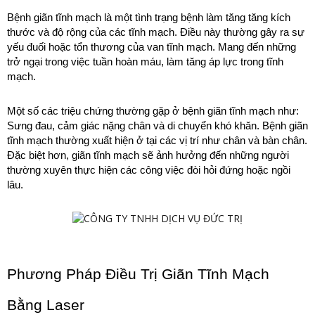
Bệnh giãn tĩnh mạch là một tình trạng bệnh làm tăng tăng kích 
thước và độ rộng của các tĩnh mạch. Điều này thường gây ra sự 
yếu đuối hoặc tổn thương của van tĩnh mạch. Mang đến những 
trở ngại trong việc tuần hoàn máu, làm tăng áp lực trong tĩnh 
mạch. 
Một số các triệu chứng thường gặp ở bệnh giãn tĩnh mạch như: 
Sưng đau, cảm giác nặng chân và di chuyển khó khăn. Bệnh giãn 
tĩnh mạch thường xuất hiện ở tại các vị trí như chân và bàn chân. 
Đặc biệt hơn, giãn tĩnh mạch sẽ ảnh hưởng đến những người 
thường xuyên thực hiện các công việc đòi hỏi đứng hoặc ngồi 
lâu.
Phương Pháp Điều Trị Giãn Tĩnh Mạch 
Bằng Laser 