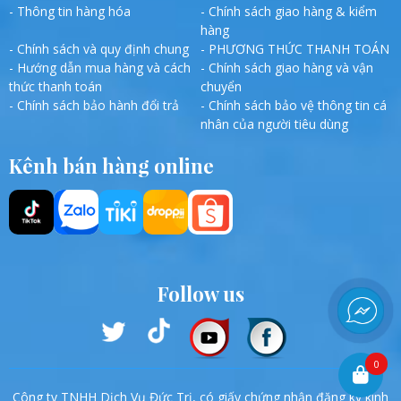
- Thông tin hàng hóa
- Chính sách giao hàng & kiểm
hàng
- Chính sách và quy định chung
- PHƯƠNG THỨC THANH TOÁN
- Hướng dẫn mua hàng và cách
- Chính sách giao hàng và vận
thức thanh toán
chuyển
- Chính sách bảo hành đổi trả
- Chính sách bảo vệ thông tin cá
nhân của người tiêu dùng
Kênh bán hàng online
Follow us
0
Công ty TNHH Dịch Vụ Đức Trị, có giấy chứng nhận đăng ký kinh