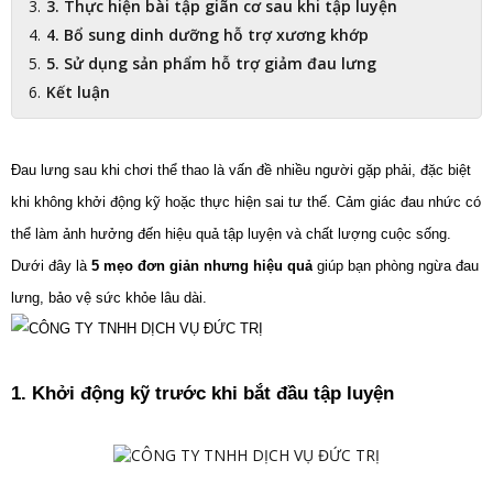
3. Thực hiện bài tập giãn cơ sau khi tập luyện
4. Bổ sung dinh dưỡng hỗ trợ xương khớp
5. Sử dụng sản phẩm hỗ trợ giảm đau lưng
Kết luận
Đau lưng sau khi chơi thể thao là vấn đề nhiều người gặp phải, đặc biệt 
khi không khởi động kỹ hoặc thực hiện sai tư thế. Cảm giác đau nhức có 
thể làm ảnh hưởng đến hiệu quả tập luyện và chất lượng cuộc sống. 
Dưới đây là 
5 mẹo đơn giản nhưng hiệu quả
 giúp bạn phòng ngừa đau 
lưng, bảo vệ sức khỏe lâu dài.
1. Khởi động kỹ trước khi bắt đầu tập luyện