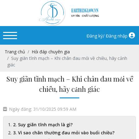
/
Đăng ký
Đăng nhập
Trang chủ
Hỏi đáp chuyên gia
Suy giãn tĩnh mạch – Khi chân đau mỏi về chiều, hãy cảnh
giác
Suy giãn tĩnh mạch – Khi chân đau mỏi về
chiều, hãy cảnh giác
Ngày đăng: 31/10/2025 09:59 AM
2. Suy giãn tĩnh mạch là gì?
3. Vì sao chân thường đau mỏi vào buổi chiều?