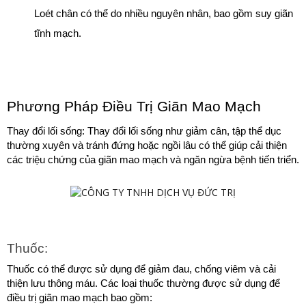
Loét chân có thể do nhiều nguyên nhân, bao gồm suy giãn 
tĩnh mạch.
Phương Pháp Điều Trị Giãn Mao Mạch
Thay đổi lối sống: Thay đổi lối sống như giảm cân, tập thể dục 
thường xuyên và tránh đứng hoặc ngồi lâu có thể giúp cải thiện 
các triệu chứng của giãn mao mạch và ngăn ngừa bệnh tiến triển.
Thuốc: 
Thuốc có thể được sử dụng để giảm đau, chống viêm và cải 
thiện lưu thông máu. Các loại thuốc thường được sử dụng để 
điều trị giãn mao mạch bao gồm: