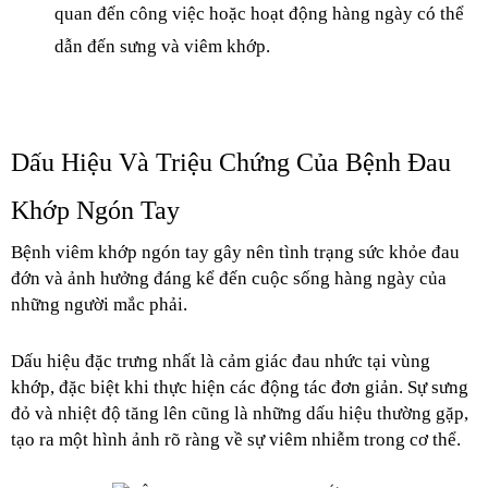
quan đến công việc hoặc hoạt động hàng ngày có thể 
dẫn đến sưng và viêm khớp.
Dấu Hiệu Và Triệu Chứng Của Bệnh Đau 
Khớp Ngón Tay
Bệnh viêm khớp ngón tay gây nên tình trạng sức khỏe đau 
đớn và ảnh hưởng đáng kể đến cuộc sống hàng ngày của 
những người mắc phải. 
Dấu hiệu đặc trưng nhất là cảm giác đau nhức tại vùng 
khớp, đặc biệt khi thực hiện các động tác đơn giản. Sự sưng 
đỏ và nhiệt độ tăng lên cũng là những dấu hiệu thường gặp, 
tạo ra một hình ảnh rõ ràng về sự viêm nhiễm trong cơ thể.