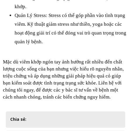
khớp.
Quản Lý Stress: Stress có thể góp phần vào tình trạng 
viêm. Kỹ thuật giảm stress như thiền, yoga hoặc các 
hoạt động giải trí có thể đóng vai trò quan trọng trong 
quản lý bệnh.
Mặc dù viêm khớp ngón tay ảnh hưởng rất nhiều đến chất 
lượng cuộc sống của bạn nhưng việc hiểu rõ nguyên nhân, 
triệu chứng và áp dụng những giải pháp hiệu quả có giúp 
bạn kiểm soát được tình trạng trạng sức khỏe. Liên hệ với 
chúng tôi ngay, để được các y bác sĩ tư vấn về bệnh một 
cách nhanh chóng, tránh các biến chứng nguy hiểm.
Chia sẻ: