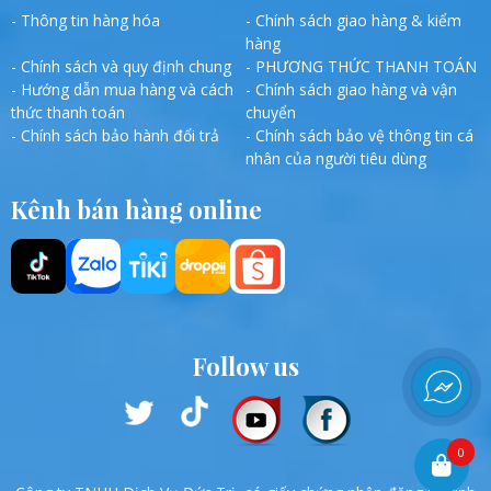
- Thông tin hàng hóa
- Chính sách giao hàng & kiểm
hàng
- Chính sách và quy định chung
- PHƯƠNG THỨC THANH TOÁN
- Hướng dẫn mua hàng và cách
- Chính sách giao hàng và vận
thức thanh toán
chuyển
- Chính sách bảo hành đổi trả
- Chính sách bảo vệ thông tin cá
nhân của người tiêu dùng
Kênh bán hàng online
Follow us
0