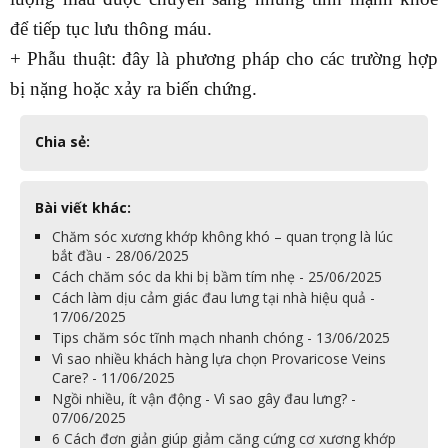
để tiếp tục lưu thông máu.
+ Phẫu thuật: đây là phương pháp cho các trường hợp
bị nặng hoặc xảy ra biến chứng.
Chia sẻ:
Bài viết khác:
Chăm sóc xương khớp không khó – quan trọng là lúc
bắt đầu - 28/06/2025
Cách chăm sóc da khi bị bầm tím nhẹ - 25/06/2025
Cách làm dịu cảm giác đau lưng tại nhà hiệu quả -
17/06/2025
Tips chăm sóc tĩnh mạch nhanh chóng - 13/06/2025
Vì sao nhiều khách hàng lựa chọn Provaricose Veins
Care? - 11/06/2025
Ngồi nhiều, ít vận động - Vì sao gây đau lưng? -
07/06/2025
6 Cách đơn giản giúp giảm căng cứng cơ xương khớp