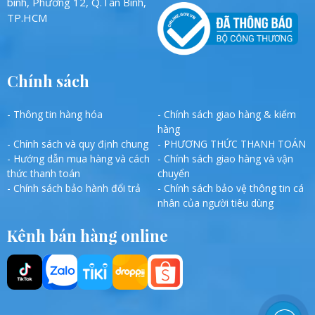
bình, Phường 12, Q.Tân Bình,
TP.HCM
Chính sách
- Thông tin hàng hóa
- Chính sách giao hàng & kiểm
hàng
- Chính sách và quy định chung
- PHƯƠNG THỨC THANH TOÁN
- Hướng dẫn mua hàng và cách
- Chính sách giao hàng và vận
thức thanh toán
chuyển
- Chính sách bảo hành đổi trả
- Chính sách bảo vệ thông tin cá
nhân của người tiêu dùng
Kênh bán hàng online