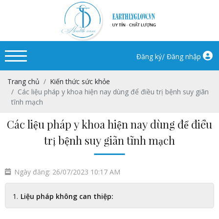
/
Đăng ký
Đăng nhập
Trang chủ
Kiến thức sức khỏe
Các liệu pháp y khoa hiện nay dùng để điều trị bệnh suy giãn
tĩnh mạch
Các liệu pháp y khoa hiện nay dùng để điều
trị bệnh suy giãn tĩnh mạch
Ngày đăng: 26/07/2023 10:17 AM
Liệu pháp không can thiệp: