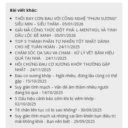
Bài viết khác:
THỔI BAY CƠN ĐAU VỚI CÔNG NGHỆ “PHUN SƯƠNG”
SIÊU MỊN – SIÊU THẤM - 05/01/2026
GIẢI MÃ CÔNG THỨC ĐỘT PHÁ: L-MENTHOL VÀ TINH
DẦU LỘC ĐỀ XANH - 05/01/2026
TOP 5 THÀNH PHẦN TỰ NHIÊN TỐT NHẤT DÀNH
CHO HỆ TUẦN HOÀN - 24/11/2025
CHĂM SÓC DA SAU VA CHẠM - XỬ LÝ VẾT BẦM HIỆU
QUẢ TẠI NHÀ - 24/11/2025
HỘI CHỨNG ĐAU CƠ XƯƠNG KHỚP THƯỜNG GẶP
NHẤT - 24/11/2025
Đau cơ xương khớp – Ngồi nhiều, đứng lâu cũng có thể
gặp - 15/10/2025
Suy giãn tĩnh mạch – Vấn đề âm thầm nhiều người
đang bỏ qua - 14/10/2025
5 Dấu hiệu cảnh báo sớm khi bị viêm khớp -
02/10/2025
Tê chân liên tục có bị sao không? - 30/09/2025
Suy giãn tĩnh mạch và những sai lầm khiến bạn điều trị
mãi không khỏi - Bạn nên biết - 29/09/2025