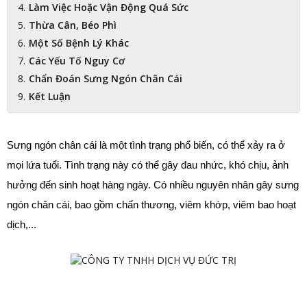
Làm Việc Hoặc Vận Động Quá Sức
Thừa Cân, Béo Phì
Một Số Bệnh Lý Khác
Các Yếu Tố Nguy Cơ
Chẩn Đoán Sưng Ngón Chân Cái
Kết Luận
Sưng ngón chân cái là một tình trạng phổ biến, có thể xảy ra ở 
mọi lứa tuổi. Tình trạng này có thể gây đau nhức, khó chịu, ảnh 
hưởng đến sinh hoạt hàng ngày. Có nhiều nguyên nhân gây sưng 
ngón chân cái, bao gồm chấn thương, viêm khớp, viêm bao hoạt 
dịch,...