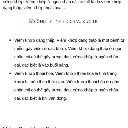
cứng khớp. Viêm khớp ở ngón chân cái có thể là do viêm khớp 
dạng thấp, viêm khớp thoái hóa,...
Viêm khớp dạng thấp: Viêm khớp dạng thấp là một bệnh tự 
miễn, gây viêm ở các khớp. Viêm khớp dạng thấp ở ngón 
chân cái có thể gây sưng, đau, cứng khớp ở ngón chân 
cái, đặc biệt là vào buổi sáng.
Viêm khớp thoái hóa: Viêm khớp thoái hóa là tình trạng 
khớp bị mòn theo thời gian. Viêm khớp thoái hóa ở ngón 
chân cái có thể gây sưng, đau, cứng khớp ở ngón chân 
cái, đặc biệt là khi vận động.