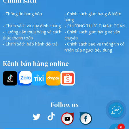
- Thông tin hàng hóa
- Chính sách giao hàng & kiểm
hàng
- Chính sách và quy định chung
- PHƯƠNG THỨC THANH TOÁN
- Hướng dẫn mua hàng và cách
- Chính sách giao hàng và vận
thức thanh toán
chuyển
- Chính sách bảo hành đổi trả
- Chính sách bảo vệ thông tin cá
nhân của người tiêu dùng
Kênh bán hàng online
Follow us
0