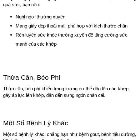
quá sức, bạn nên:
Nghỉ ngơi thường xuyên
Mang giày dép thoải mái, phù hợp với kích thước chân
Rèn luyện sức khỏe thường xuyên để tăng cường sức 
mạnh của các khớp
Thừa Cân, Béo Phì
Thừa cân, béo phì khiến trọng lượng cơ thể dồn lên các khớp, 
gây áp lực lên khớp, dẫn đến sưng ngón chân cái.
Một Số Bệnh Lý Khác
Một số bệnh lý khác, chẳng hạn như bệnh gout, bệnh tiểu đường, 