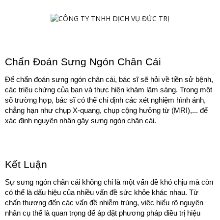
Chẩn Đoán Sưng Ngón Chân Cái
Để chẩn đoán sưng ngón chân cái, bác sĩ sẽ hỏi về tiền sử bệnh, 
các triệu chứng của bạn và thực hiện khám lâm sàng. Trong một 
số trường hợp, bác sĩ có thể chỉ định các xét nghiệm hình ảnh, 
chẳng hạn như chụp X-quang, chụp cộng hưởng từ (MRI),... để 
xác định nguyên nhân gây sưng ngón chân cái.
Kết Luận
Sự sưng ngón chân cái không chỉ là một vấn đề khó chịu mà còn 
có thể là dấu hiệu của nhiều vấn đề sức khỏe khác nhau. Từ 
chấn thương đến các vấn đề nhiễm trùng, việc hiểu rõ nguyên 
nhân cụ thể là quan trọng để áp đặt phương pháp điều trị hiệu 