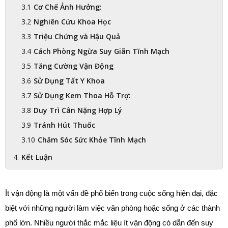
Cơ Chế Ảnh Hưởng:
Nghiên Cứu Khoa Học
Triệu Chứng và Hậu Quả
Cách Phòng Ngừa Suy Giãn Tĩnh Mạch
Tăng Cường Vận Động
Sử Dụng Tất Y Khoa
Sử Dụng Kem Thoa Hỗ Trợ:
Duy Trì Cân Nặng Hợp Lý
Tránh Hút Thuốc
Chăm Sóc Sức Khỏe Tĩnh Mạch
Kết Luận
Ít vận động là một vấn đề phổ biến trong cuộc sống hiện đại, đặc 
biệt với những người làm việc văn phòng hoặc sống ở các thành 
phố lớn. Nhiều người thắc mắc liệu ít vận động có dẫn đến suy 