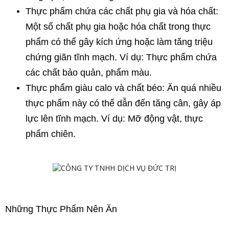
Thực phẩm chứa các chất phụ gia và hóa chất: 
Một số chất phụ gia hoặc hóa chất trong thực 
phẩm có thể gây kích ứng hoặc làm tăng triệu 
chứng giãn tĩnh mạch. Ví dụ: Thực phẩm chứa 
các chất bảo quản, phẩm màu.
Thực phẩm giàu calo và chất béo: Ăn quá nhiều 
thực phẩm này có thể dẫn đến tăng cân, gây áp 
lực lên tĩnh mạch. Ví dụ: Mỡ động vật, thực 
phẩm chiên.
Những Thực Phẩm Nên Ăn