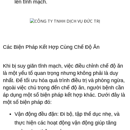
lên tĩnh mạch.
Các Biện Pháp Kết Hợp Cùng Chế Độ Ăn
Khi bị suy giãn tĩnh mạch, việc điều chỉnh chế độ ăn 
là một yếu tố quan trọng nhưng không phải là duy 
nhất. Để tối ưu hóa quá trình điều trị và phòng ngừa, 
ngoài việc chú trọng đến chế độ ăn, người bệnh cần 
áp dụng một số biện pháp kết hợp khác. Dưới đây là 
một số biện pháp đó:
Vận động đều đặn: Đi bộ, tập thể dục nhẹ, và 
thực hiện các hoạt động vận động giúp tăng 