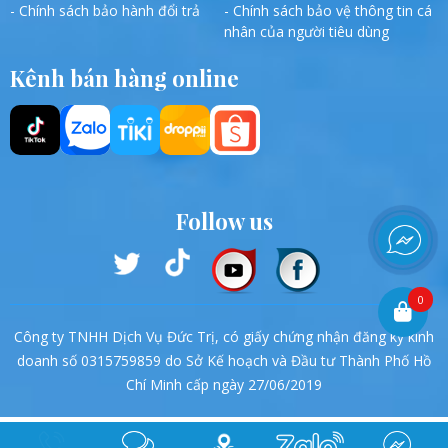
- Chính sách bảo hành đổi trả
- Chính sách bảo vệ thông tin cá
nhân của người tiêu dùng
Kênh bán hàng online
Follow us
0
Công ty TNHH Dịch Vụ Đức Trị, có giấy chứng nhận đăng ký kinh
doanh số 0315759859 do Sở Kế hoạch và Đầu tư Thành Phố Hồ
Chí Minh cấp ngày 27/06/2019