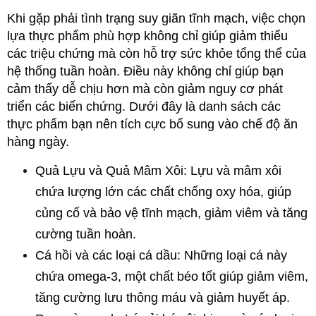
Khi gặp phải tình trạng suy giãn tĩnh mạch, việc chọn 
lựa thực phẩm phù hợp không chỉ giúp giảm thiểu 
các triệu chứng mà còn hỗ trợ sức khỏe tổng thể của 
hệ thống tuần hoàn. Điều này không chỉ giúp bạn 
cảm thấy dễ chịu hơn mà còn giảm nguy cơ phát 
triển các biến chứng. Dưới đây là danh sách các 
thực phẩm bạn nên tích cực bổ sung vào chế độ ăn 
hàng ngày.
Quả Lựu và Quả Mâm Xôi: Lựu và mâm xôi 
chứa lượng lớn các chất chống oxy hóa, giúp 
củng cố và bảo vệ tĩnh mạch, giảm viêm và tăng 
cường tuần hoàn.
Cá hồi và các loại cá dầu: Những loại cá này 
chứa omega-3, một chất béo tốt giúp giảm viêm, 
tăng cường lưu thông máu và giảm huyết áp.