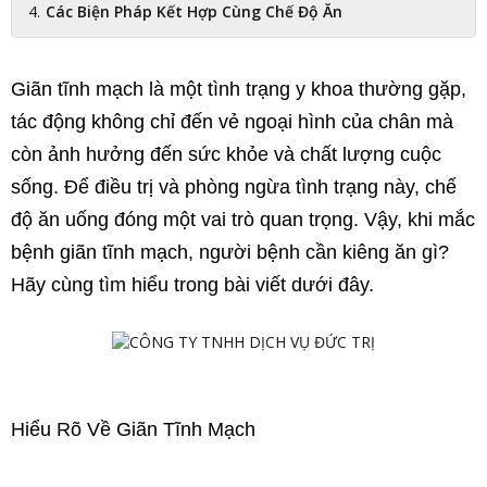
Các Biện Pháp Kết Hợp Cùng Chế Độ Ăn
Giãn tĩnh mạch là một tình trạng y khoa thường gặp, 
tác động không chỉ đến vẻ ngoại hình của chân mà 
còn ảnh hưởng đến sức khỏe và chất lượng cuộc 
sống. Để điều trị và phòng ngừa tình trạng này, chế 
độ ăn uống đóng một vai trò quan trọng. Vậy, khi mắc 
bệnh giãn tĩnh mạch, người bệnh cần kiêng ăn gì? 
Hãy cùng tìm hiểu trong bài viết dưới đây.
Hiểu Rõ Về Giãn Tĩnh Mạch