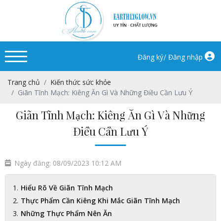
/
Đăng ký
Đăng nhập
Trang chủ
Kiến thức sức khỏe
Giãn Tĩnh Mạch: Kiêng Ăn Gì Và Những Điều Cần Lưu Ý
Giãn Tĩnh Mạch: Kiêng Ăn Gì Và Những
Điều Cần Lưu Ý
Ngày đăng: 08/09/2023 10:12 AM
Hiểu Rõ Về Giãn Tĩnh Mạch
Thực Phẩm Cần Kiêng Khi Mắc Giãn Tĩnh Mạch
Những Thực Phẩm Nên Ăn