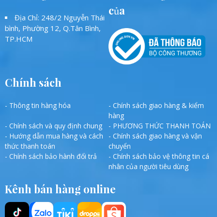
của
Địa Chỉ: 248/2 Nguyễn Thái
bình, Phường 12, Q.Tân Bình,
TP.HCM
Chính sách
- Thông tin hàng hóa
- Chính sách giao hàng & kiểm
hàng
- Chính sách và quy định chung
- PHƯƠNG THỨC THANH TOÁN
- Hướng dẫn mua hàng và cách
- Chính sách giao hàng và vận
thức thanh toán
chuyển
- Chính sách bảo hành đổi trả
- Chính sách bảo vệ thông tin cá
nhân của người tiêu dùng
Kênh bán hàng online